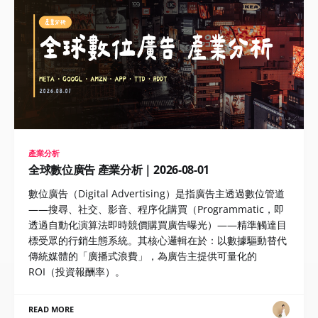
產業分析
全球數位廣告 產業分析｜2026-08-01
數位廣告（Digital Advertising）是指廣告主透過數位管道
——搜尋、社交、影音、程序化購買（Programmatic，即
透過自動化演算法即時競價購買廣告曝光）——精準觸達目
標受眾的行銷生態系統。其核心邏輯在於：以數據驅動替代
傳統媒體的「廣播式浪費」，為廣告主提供可量化的
ROI（投資報酬率）。
READ MORE