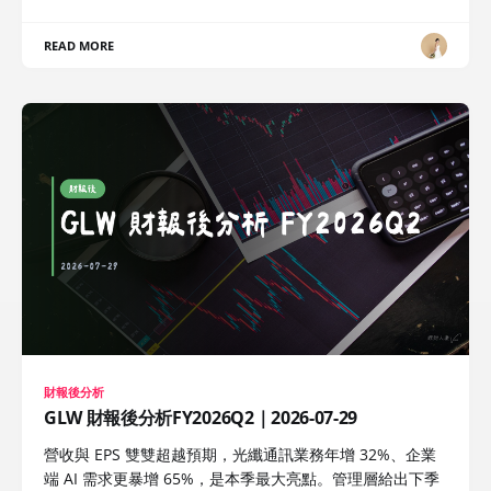
READ MORE
財報後分析
GLW 財報後分析FY2026Q2｜2026-07-29
營收與 EPS 雙雙超越預期，光纖通訊業務年增 32%、企業
端 AI 需求更暴增 65%，是本季最大亮點。管理層給出下季