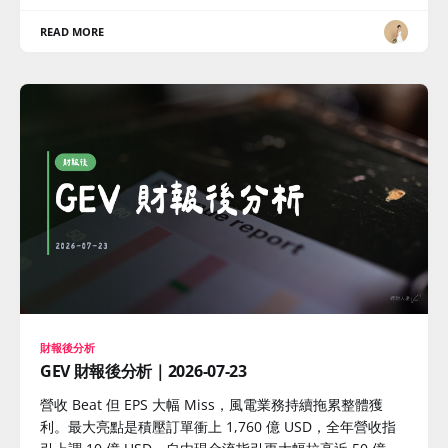
READ MORE
財報後分析
GEV 財報後分析｜2026-07-23
營收 Beat 但 EPS 大幅 Miss，風電業務持續拖累整體獲
利。最大亮點是積壓訂單衝上 1,760 億 USD，全年營收指