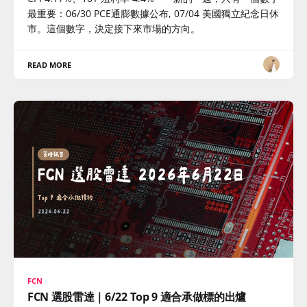
最重要：06/30 PCE通膨數據公布, 07/04 美國獨立紀念日休
市。這個數字，決定接下來市場的方向。
READ MORE
FCN
FCN 選股雷達｜6/22 Top 9 適合承做標的出爐