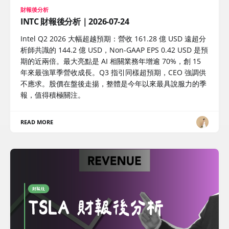
財報後分析
INTC 財報後分析｜2026-07-24
Intel Q2 2026 大幅超越預期：營收 161.28 億 USD 遠超分
析師共識的 144.2 億 USD，Non-GAAP EPS 0.42 USD 是預
期的近兩倍。最大亮點是 AI 相關業務年增逾 70%，創 15
年來最強單季營收成長。Q3 指引同樣超預期，CEO 強調供
不應求。股價在盤後走揚，整體是今年以來最具說服力的季
報，值得積極關注。
READ MORE