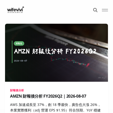
財報後分析
AMZN 財報後分析 FY2026Q2｜2026-08-07
AWS 加速成長至 37%，創 18 季最快，廣告也大漲 26%，
本業實際獲利（adj 營運 EPS $1.95）符合預期、YoY 穩健