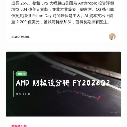
成長 26%。整體 EPS 大幅超出是因為 Anthropic 投資評價
增益 534 億美元貢獻，並非本業爆發，需留意。Q3 指引略
低於共識但 Prime Day 時間錯位是主因。AI 資本支出上調
至 2,200 億美元，護城河持續加深，值得長期持有關注。
READ MORE
財報後分析