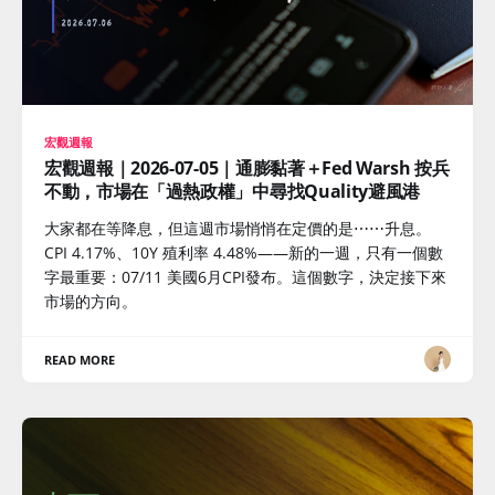
宏觀週報
宏觀週報｜2026-07-05｜通膨黏著＋Fed Warsh 按兵
不動，市場在「過熱政權」中尋找Quality避風港
大家都在等降息，但這週市場悄悄在定價的是⋯⋯升息。
CPI 4.17%、10Y 殖利率 4.48%——新的一週，只有一個數
字最重要：07/11 美國6月CPI發布。這個數字，決定接下來
市場的方向。
READ MORE