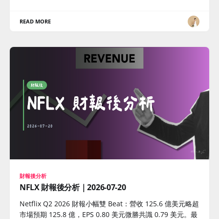
READ MORE
財報後分析
NFLX 財報後分析｜2026-07-20
Netflix Q2 2026 財報小幅雙 Beat：營收 125.6 億美元略超
市場預期 125.8 億，EPS 0.80 美元微勝共識 0.79 美元。最